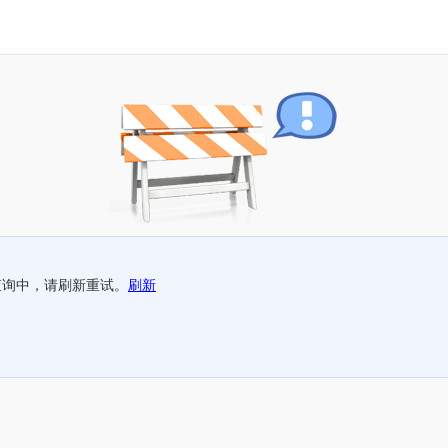
查询中，请刷新重试。
刷新