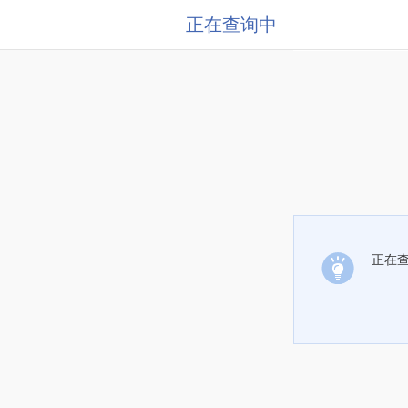
正在查询中
正在